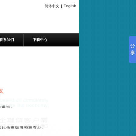
简体中文
|
English
联系我们
下载中心