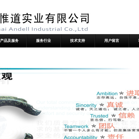
产品及服务
服务行业
技术支持
用户留言