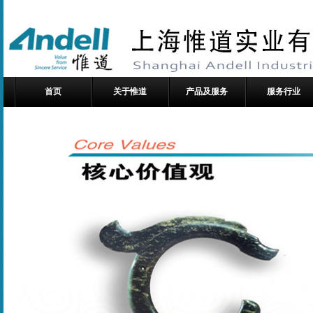
首页
关于惟道
产品及服务
服务行业