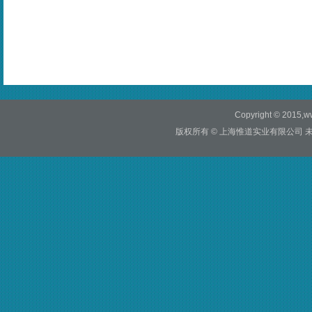
Copyright © 2015,ww
版权所有 © 上海惟道实业有限公司 未