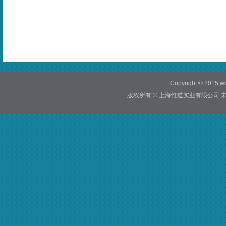
Copyright © 2015,ww
版权所有 © 上海惟道实业有限公司 未