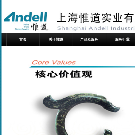
首页
关于惟道
产品及服务
服务行业